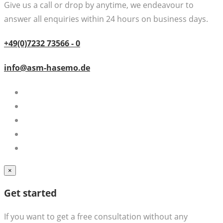
Give us a call or drop by anytime, we endeavour to
answer all enquiries within 24 hours on business days.
+49(0)7232 73566 - 0
info@asm-hasemo.de
×
Get started
If you want to get a free consultation without any