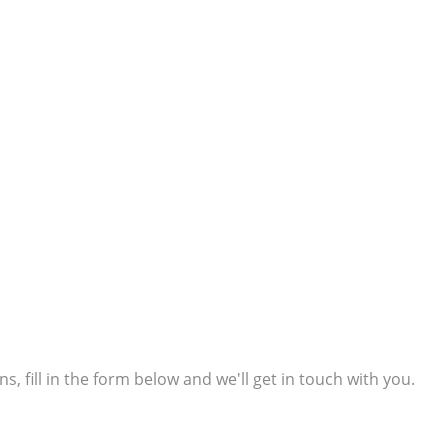
s, fill in the form below and we'll get in touch with you.