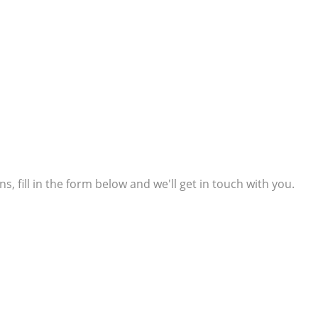
s, fill in the form below and we'll get in touch with you.