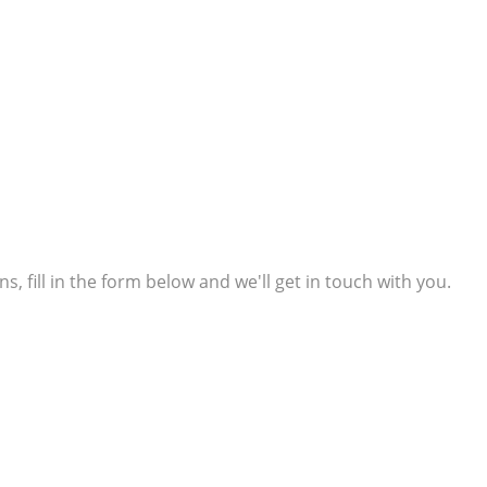
s, fill in the form below and we'll get in touch with you.