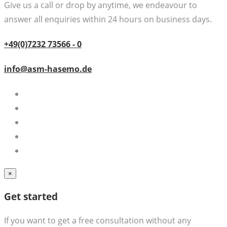
Give us a call or drop by anytime, we endeavour to
answer all enquiries within 24 hours on business days.
+49(0)7232 73566 - 0
info@asm-hasemo.de
×
Get started
If you want to get a free consultation without any